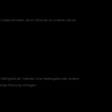
h Daten erhoben, die Ihr Browser an unseren Server
ionsfähigkeit der Website. Eine Weitergabe oder andere
idrige Nutzung vorliegen.