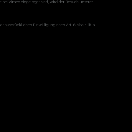
 bei Vimeo eingeloggt sind, wird der Besuch unserer
 ausdrücklichen Einwilligung nach Art. 6 Abs. 1 lit. a