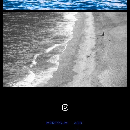
IMPRESSUM
AGB